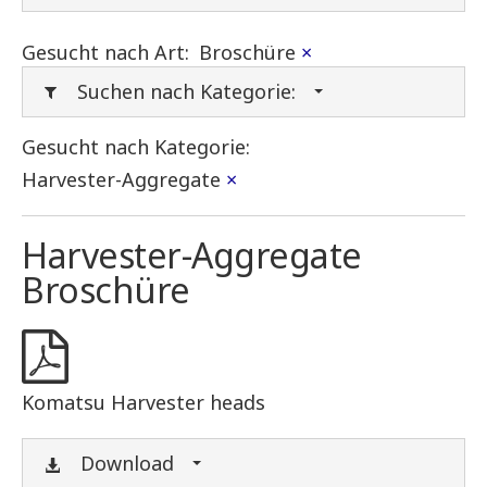
Gesucht nach Art:
Broschüre
×
Suchen nach Kategorie:
Gesucht nach Kategorie:
Harvester-Aggregate
×
Harvester-Aggregate
Broschüre
Komatsu Harvester heads
Download