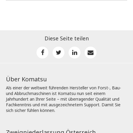
Diese Seite teilen
Über Komatsu
Als einer der weltweit führenden Hersteller von Forst-, Bau-
und Abbruchmaschinen ist Komatsu nun seit einem
Jahrhundert an Ihrer Seite – mit überragender Qualität und
Fachkenntnis und mit ausgezeichnetem Support. Damit Sie
sich sicher fühlen können.
Zweigniederlassung Österreich