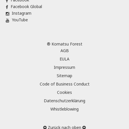
Facebook Global
Instagram
YouTube
® Komatsu Forest
AGB
EULA
Impressum
Sitemap
Code of Business Conduct
Cookies
Datenschutzerklärung
Whistleblowing
Zurück nach oben