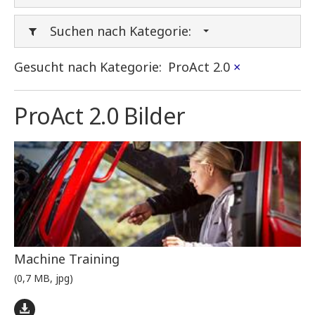
Suchen nach Kategorie:
Gesucht nach Kategorie:
ProAct 2.0
×
ProAct 2.0 Bilder
Machine Training
(0,7 MB, jpg)