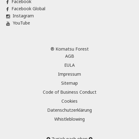
Facebook
Facebook Global
Instagram
YouTube
® Komatsu Forest
AGB
EULA
Impressum
Sitemap
Code of Business Conduct
Cookies
Datenschutzerklärung
Whistleblowing
Zurück nach oben