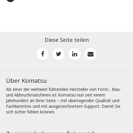
Diese Seite teilen
Über Komatsu
Als einer der weltweit führenden Hersteller von Forst-, Bau-
und Abbruchmaschinen ist Komatsu nun seit einem
Jahrhundert an Ihrer Seite – mit überragender Qualität und
Fachkenntnis und mit ausgezeichnetem Support. Damit Sie
sich sicher fühlen können.