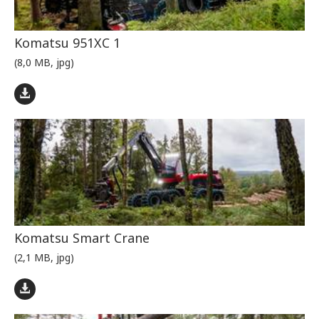
Komatsu 951XC 1
(8,0 MB, jpg)
Komatsu Smart Crane
(2,1 MB, jpg)