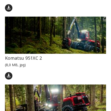
Komatsu 951XC 2
(8,0 MB, jpg)