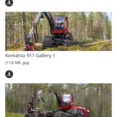
Komatsu 911 Gallery 1
(17,8 MB, jpg)