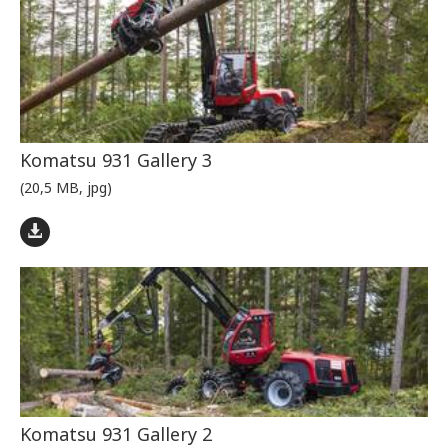
Komatsu 931 Gallery 3
(20,5 MB, jpg)
Komatsu 931 Gallery 2