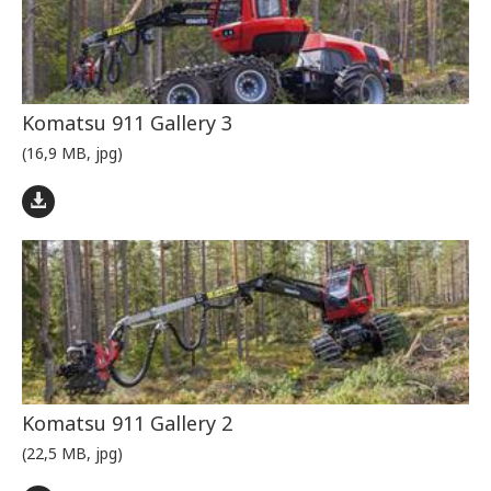
Komatsu 911 Gallery 3
(16,9 MB, jpg)
Komatsu 911 Gallery 2
(22,5 MB, jpg)