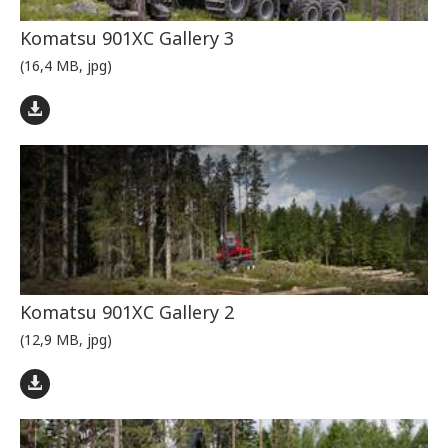
Komatsu 901XC Gallery 3
(16,4 MB, jpg)
Komatsu 901XC Gallery 2
(12,9 MB, jpg)