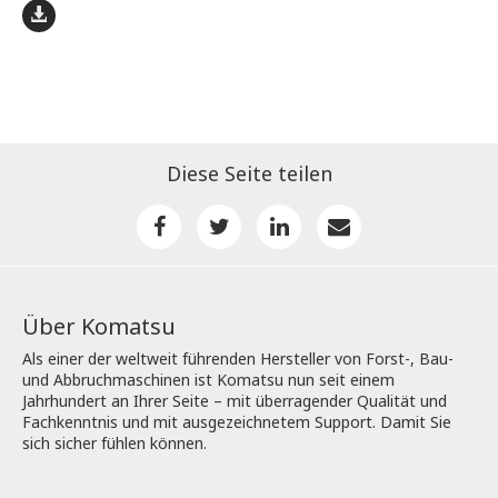
Diese Seite teilen
Über Komatsu
Als einer der weltweit führenden Hersteller von Forst-, Bau-
und Abbruchmaschinen ist Komatsu nun seit einem
Jahrhundert an Ihrer Seite – mit überragender Qualität und
Fachkenntnis und mit ausgezeichnetem Support. Damit Sie
sich sicher fühlen können.