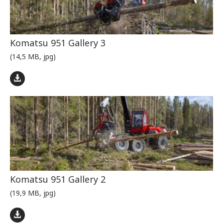
Komatsu 951 Gallery 3
(14,5 MB, jpg)
Komatsu 951 Gallery 2
(19,9 MB, jpg)