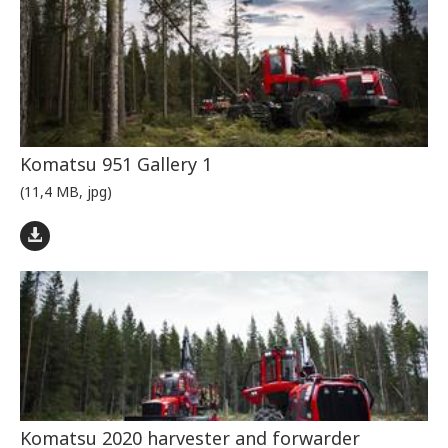
Komatsu 951 Gallery 1
(11,4 MB, jpg)
Komatsu 2020 harvester and forwarder