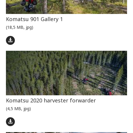
Komatsu 901 Gallery 1
(18,5 MB, jpg)
Komatsu 2020 harvester forwarder
(4,5 MB, jpg)