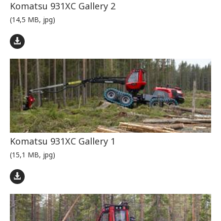
Komatsu 931XC Gallery 2
(14,5 MB, jpg)
Komatsu 931XC Gallery 1
(15,1 MB, jpg)