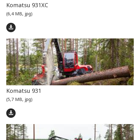
Komatsu 931XC
(6,4 MB, jpg)
Komatsu 931
(5,7 MB, jpg)