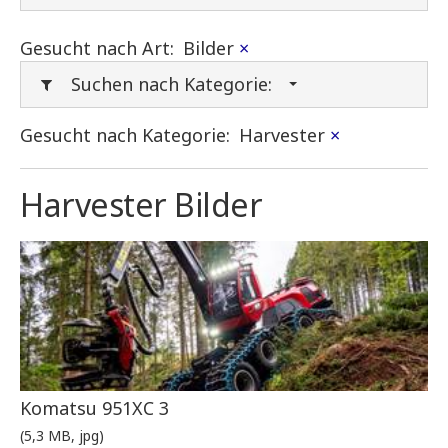
Gesucht nach Art:
Bilder
×
Suchen nach Kategorie:
Gesucht nach Kategorie:
Harvester
×
Harvester Bilder
Komatsu 951XC 3
(5,3 MB, jpg)