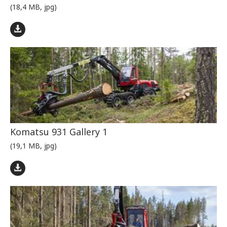
(18,4 MB, jpg)
Komatsu 931 Gallery 1
(19,1 MB, jpg)