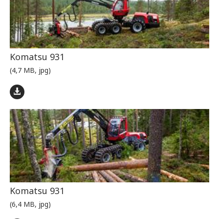
Komatsu 931
(4,7 MB, jpg)
Komatsu 931
(6,4 MB, jpg)