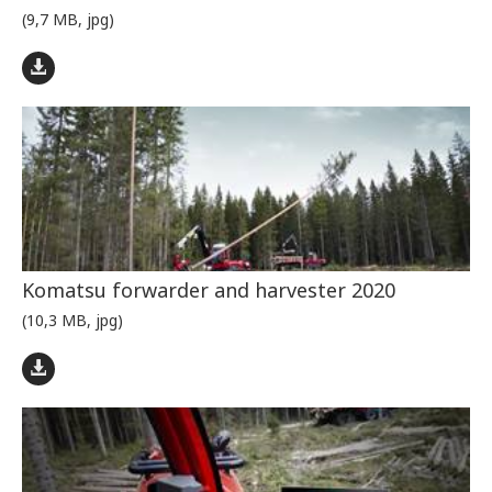
(9,7 MB, jpg)
Komatsu forwarder and harvester 2020
(10,3 MB, jpg)