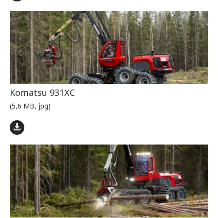
Komatsu 931XC
(5,6 MB, jpg)