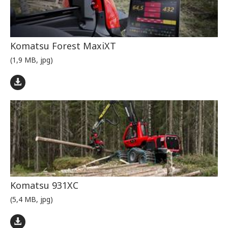
Komatsu Forest MaxiXT
(1,9 MB, jpg)
Komatsu 931XC
(5,4 MB, jpg)