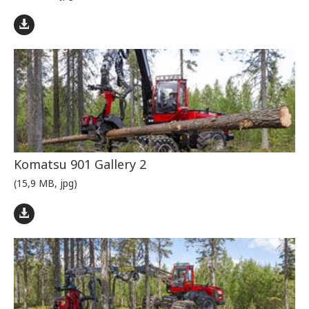
Komatsu 901 Gallery 2
(15,9 MB, jpg)