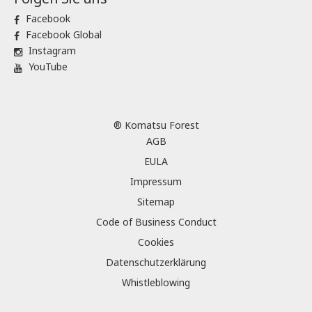
Facebook
Facebook Global
Instagram
YouTube
® Komatsu Forest
AGB
EULA
Impressum
Sitemap
Code of Business Conduct
Cookies
Datenschutzerklärung
Whistleblowing