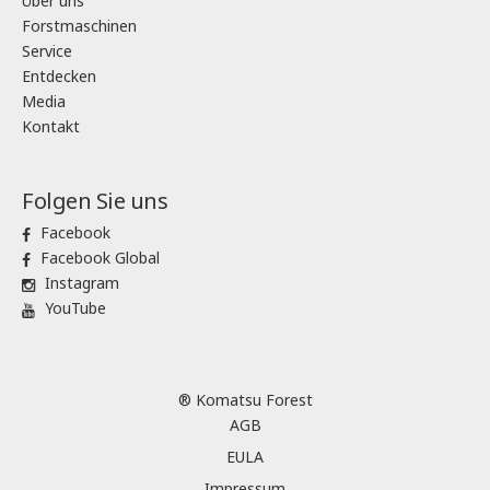
Über uns
Forstmaschinen
Service
Entdecken
Media
Kontakt
Folgen Sie uns
Facebook
Facebook Global
Instagram
YouTube
® Komatsu Forest
AGB
EULA
Impressum