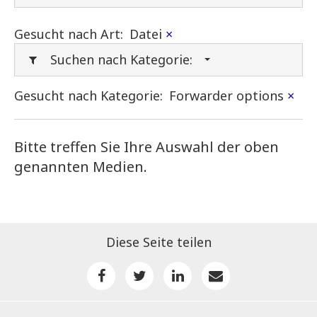
Gesucht nach Art:
Datei
×
Suchen nach Kategorie:
Gesucht nach Kategorie:
Forwarder options
×
Bitte treffen Sie Ihre Auswahl der oben
genannten Medien.
Diese Seite teilen