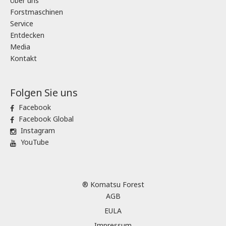
Über uns
Forstmaschinen
Service
Entdecken
Media
Kontakt
Folgen Sie uns
Facebook
Facebook Global
Instagram
YouTube
® Komatsu Forest
AGB
EULA
Impressum