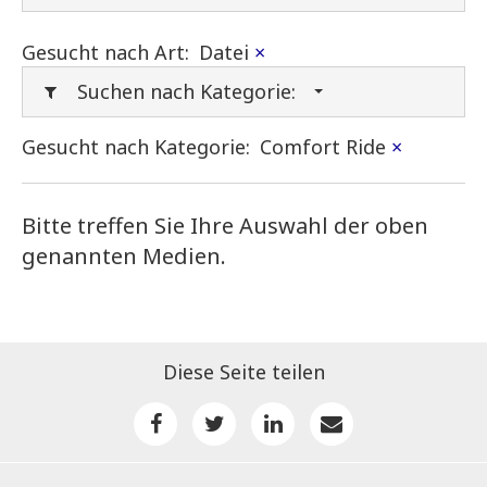
Gesucht nach Art:
Datei
×
Suchen nach Kategorie:
Gesucht nach Kategorie:
Comfort Ride
×
Bitte treffen Sie Ihre Auswahl der oben
genannten Medien.
Diese Seite teilen