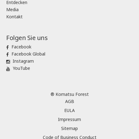
Entdecken
Media
Kontakt
Folgen Sie uns
Facebook
Facebook Global
Instagram
YouTube
® Komatsu Forest
AGB
EULA
Impressum
Sitemap
Code of Business Conduct