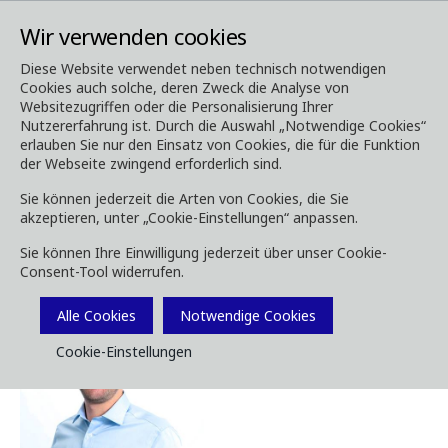
Wir verwenden cookies
Diese Website verwendet neben technisch notwendigen
Cookies auch solche, deren Zweck die Analyse von
Kontakt
Vertrieb
Websitezugriffen oder die Personalisierung Ihrer
Nutzererfahrung ist. Durch die Auswahl „Notwendige Cookies“
Vertrieb
erlauben Sie nur den Einsatz von Cookies, die für die Funktion
der Webseite zwingend erforderlich sind.
Sie können jederzeit die Arten von Cookies, die Sie
akzeptieren, unter „Cookie-Einstellungen“ anpassen.
Sie können Ihre Einwilligung jederzeit über unser Cookie-
Kontakte
Consent-Tool widerrufen.
Alle Cookies
Notwendige Cookies
Cookie-Einstellungen