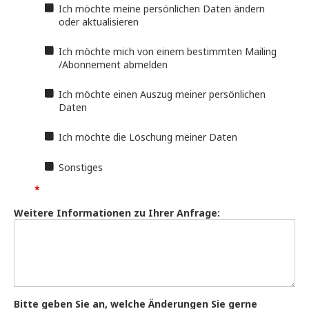
Ich möchte meine persönlichen Daten ändern
oder aktualisieren
Ich möchte mich von einem bestimmten Mailing
/Abonnement abmelden
Ich möchte einen Auszug meiner persönlichen
Daten
Ich möchte die Löschung meiner Daten
Sonstiges
Weitere Informationen zu Ihrer Anfrage:
Bitte geben Sie an, welche Änderungen Sie gerne