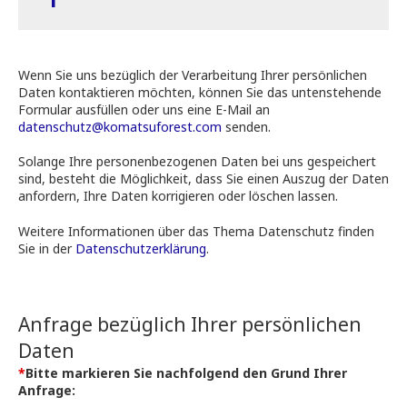
Wenn Sie uns bezüglich der Verarbeitung Ihrer persönlichen
Daten kontaktieren möchten, können Sie das untenstehende
Formular ausfüllen oder uns eine E-Mail an
datenschutz@komatsuforest.com
senden.
Solange Ihre personenbezogenen Daten bei uns gespeichert
sind, besteht die Möglichkeit, dass Sie einen Auszug der Daten
anfordern, Ihre Daten korrigieren oder löschen lassen.
Weitere Informationen über das Thema Datenschutz finden
Sie in der
Datenschutzerklärung
.
Anfrage bezüglich Ihrer persönlichen
Daten
Bitte markieren Sie nachfolgend den Grund Ihrer
Anfrage: