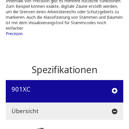
Innerhalb von Precision gibt es mehrere nützliche Funktionen.
Zum Beispiel können exakte, digitale Zäune erstellt werden,
um die Grenzen eines Arbeitsbereichs oder Schutzgebiets zu
markieren. Auch die Klassifizierung von Stämmen und Bäumen
ist mit dem Visualisierungstool für Stammcodes noch
einfacher.
Precision
Spezifikationen
901XC
Übersicht