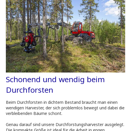
Schonend und wendig beim
Durchforsten
Beim Durchforsten in dichtem Bestand braucht man einen
wendigen Harvester, der sich problemlos bewegt und dabei die
verbleibenden Bäume schont.
Genau darauf sind unsere Durchforstungsharvester ausgelegt.
Die kompakte Größe ist ideal für die Arbeit in engen