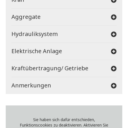
Aggregate
Hydrauliksystem
Elektrische Anlage
Kraftübertragung/ Getriebe
Anmerkungen
Sie haben sich dafür entschieden,
Funktionscookies zu deaktivieren. Aktivieren Sie