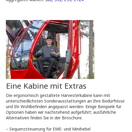
Eine Kabine mit Extras
Die ergonomisch gestaltete Harvesterkabine kann mit
unterschiedlichsten Sonderausstattungen an Ihre Bedürfnisse
und Ihr Wohlbefinden angepasst werden. Einige Beispiele für
Optionen haben wir nachstehend aufgeführt; ausführliche
Alternativen finden Sie in der Broschüre.
– Sequenzsteuerung für EME- und Minihebel