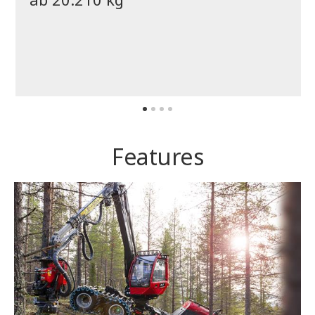
Features