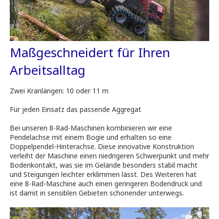
Maßgeschneidert für Ihren
Arbeitsalltag
Zwei Kranlängen: 10 oder 11 m
Für jeden Einsatz das passende Aggregat
Bei unseren 8-Rad-Maschinen kombinieren wir eine
Pendelachse mit einem Bogie und erhalten so eine
Doppelpendel-Hinterachse. Diese innovative Konstruktion
verleiht der Maschine einen niedrigeren Schwerpunkt und mehr
Bodenkontakt, was sie im Gelände besonders stabil macht
und Steigungen leichter erklimmen lässt. Des Weiteren hat
eine 8-Rad-Maschine auch einen geringeren Bodendruck und
ist damit in sensiblen Gebieten schonender unterwegs.