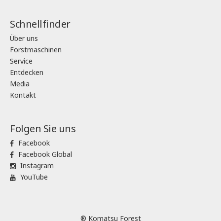
Schnellfinder
Über uns
Forstmaschinen
Service
Entdecken
Media
Kontakt
Folgen Sie uns
Facebook
Facebook Global
Instagram
YouTube
® Komatsu Forest