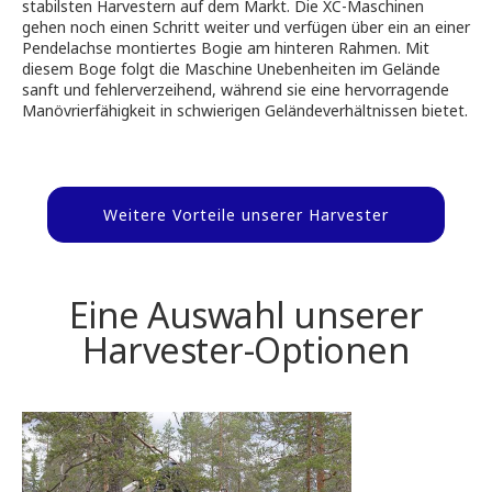
stabilsten Harvestern auf dem Markt. Die XC-Maschinen
gehen noch einen Schritt weiter und verfügen über ein an einer
Pendelachse montiertes Bogie am hinteren Rahmen. Mit
diesem Boge folgt die Maschine Unebenheiten im Gelände
sanft und fehlerverzeihend, während sie eine hervorragende
Manövrierfähigkeit in schwierigen Geländeverhältnissen bietet.
Weitere Vorteile unserer Harvester
Eine Auswahl unserer
Harvester-Optionen