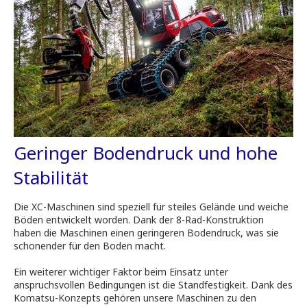
Geringer Bodendruck und hohe
Stabilität
Die XC-Maschinen sind speziell für steiles Gelände und weiche
Böden entwickelt worden. Dank der 8-Rad-Konstruktion
haben die Maschinen einen geringeren Bodendruck, was sie
schonender für den Boden macht.
Ein weiterer wichtiger Faktor beim Einsatz unter
anspruchsvollen Bedingungen ist die Standfestigkeit. Dank des
Komatsu-Konzepts gehören unsere Maschinen zu den