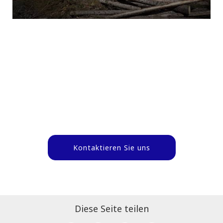
Kontaktieren Sie uns
Diese Seite teilen