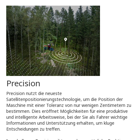
Precision
Precision nutzt die neueste
Satellitenpositionierungstechnologie, um die Position der
Maschine mit einer Toleranz von nur wenigen Zentimetern zu
bestimmen. Dies eröffnet Möglichkeiten für eine produktive
und intelligente Arbeitsweise, bei der Sie als Fahrer wichtige
Informationen und Unterstützung erhalten, um kluge
Entscheidungen zu treffen.