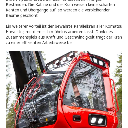
Beständen. Die Kabine und der Kran weisen keine scharfen
Kanten und Übergänge auf, so werden die verbleibenden
Bäume geschont.
Ein weiterer Vorteil ist der bewährte Parallelkran aller Komatsu
Harvester, mit dem sich mühelos arbeiten lässt. Dank des
Zusammenspiels aus Kraft und Geschwindigkeit trägt der Kran
zu einer effizienten Arbeitsweise bei.