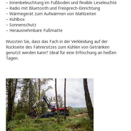
– Innenbeleuchtung im Fußboden und flexible Leseleuchte
– Radio mit Bluetooth und Freisprech-Einrichtung
– Wärmegerät zum Aufwärmen von Mahlzeiten
– Kühlbox
– Sonnenschutz
– Herausnehmbare Fußmatte
Wussten Sie, dass das Fach in der Verkleidung auf der
Rückseite des Fahrersitzes zum Kühlen von Getränken
genutzt werden kann? Ideal für eine Erfrischung an heißen
Tagen.