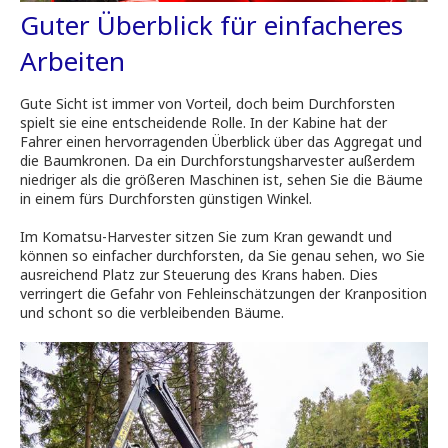
Guter Überblick für einfacheres
Arbeiten
Gute Sicht ist immer von Vorteil, doch beim Durchforsten
spielt sie eine entscheidende Rolle. In der Kabine hat der
Fahrer einen hervorragenden Überblick über das Aggregat und
die Baumkronen. Da ein Durchforstungsharvester außerdem
niedriger als die größeren Maschinen ist, sehen Sie die Bäume
in einem fürs Durchforsten günstigen Winkel.
Im Komatsu-Harvester sitzen Sie zum Kran gewandt und
können so einfacher durchforsten, da Sie genau sehen, wo Sie
ausreichend Platz zur Steuerung des Krans haben. Dies
verringert die Gefahr von Fehleinschätzungen der Kranposition
und schont so die verbleibenden Bäume.