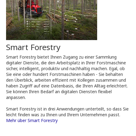
Smart Forestry
Smart Forestry bietet Ihnen Zugang zu einer Sammlung
digitaler Dienste, die den Arbeitsplatz in Ihrer Forstmaschine
sicher, intelligent, produktiv und nachhaltig machen. Egal, ob
Sie eine oder hundert Forstmaschinen haben - Sie behalten
den Überblick, arbeiten effizient mit Kollegen zusammen und
haben Zugriff auf eine Datenbasis, die Ihren Alltag erleichtert.
Sie können Ihren Bedarf an digitalen Diensten flexibel
anpassen.
Smart Forestry ist in drei Anwendungen unterteilt, so dass Sie
leicht finden was zu Ihnen und Ihrem Unternehmen passt.
Mehr über Smart Forestry