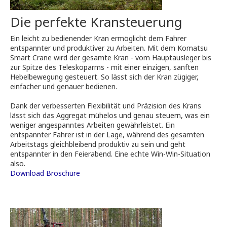
Die perfekte Kransteuerung
Ein leicht zu bedienender Kran ermöglicht dem Fahrer
entspannter und produktiver zu Arbeiten. Mit dem Komatsu
Smart Crane wird der gesamte Kran - vom Hauptausleger bis
zur Spitze des Teleskoparms - mit einer einzigen, sanften
Hebelbewegung gesteuert. So lässt sich der Kran zügiger,
einfacher und genauer bedienen.
Dank der verbesserten Flexibilität und Präzision des Krans
lässt sich das Aggregat mühelos und genau steuern, was ein
weniger angespanntes Arbeiten gewährleistet. Ein
entspannter Fahrer ist in der Lage, während des gesamten
Arbeitstags gleichbleibend produktiv zu sein und geht
entspannter in den Feierabend. Eine echte Win-Win-Situation
also.
Download Broschüre