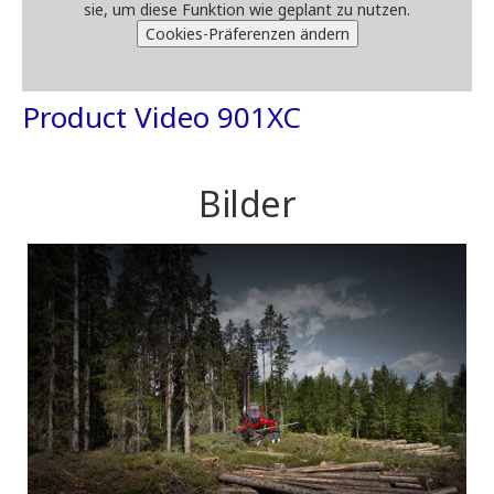
sie, um diese Funktion wie geplant zu nutzen.
Cookies-Präferenzen ändern
Product Video 901XC
Bilder