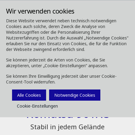
Wir verwenden cookies
Diese Website verwendet neben technisch notwendigen
Cookies auch solche, deren Zweck die Analyse von
Forstmaschinen
Harvester
901XC
Websitezugriffen oder die Personalisierung Ihrer
Nutzererfahrung ist. Durch die Auswahl „Notwendige Cookies“
erlauben Sie nur den Einsatz von Cookies, die für die Funktion
der Webseite zwingend erforderlich sind.
Sie können jederzeit die Arten von Cookies, die Sie
akzeptieren, unter „Cookie-Einstellungen“ anpassen.
Sie können Ihre Einwilligung jederzeit über unser Cookie-
Consent-Tool widerrufen.
Alle Cookies
Notwendige Cookies
Cookie-Einstellungen
Komatsu 901XC
Stabil in jedem Gelände