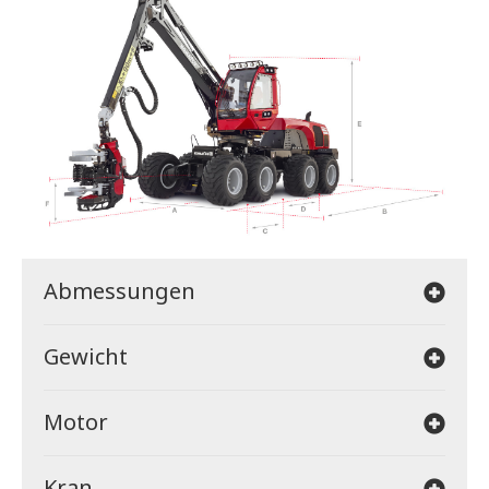
Abmessungen
Gewicht
Motor
Kran