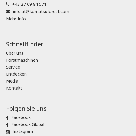
+43 27 69 84 571
info.at@komatsuforest.com
Mehr Info
Schnellfinder
Über uns
Forstmaschinen
Service
Entdecken
Media
Kontakt
Folgen Sie uns
Facebook
Facebook Global
Instagram