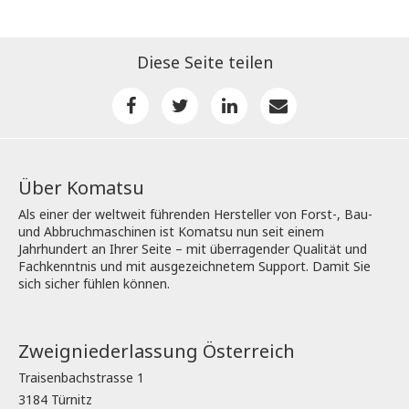
Diese Seite teilen
Über Komatsu
Als einer der weltweit führenden Hersteller von Forst-, Bau-
und Abbruchmaschinen ist Komatsu nun seit einem
Jahrhundert an Ihrer Seite – mit überragender Qualität und
Fachkenntnis und mit ausgezeichnetem Support. Damit Sie
sich sicher fühlen können.
Zweigniederlassung Österreich
Traisenbachstrasse 1
3184 Türnitz