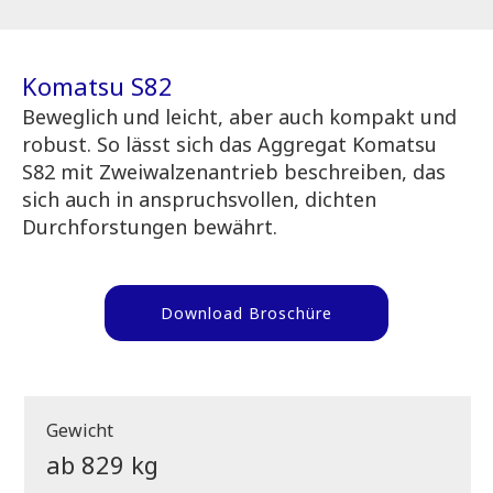
Komatsu S82
Beweglich und leicht, aber auch kompakt und
robust. So lässt sich das Aggregat Komatsu
S82 mit Zweiwalzenantrieb beschreiben, das
sich auch in anspruchsvollen, dichten
Durchforstungen bewährt.
Download Broschüre
Gewicht
ab 829 kg