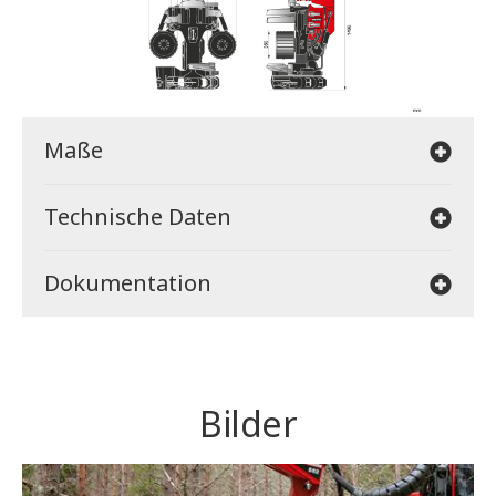
Maße
Technische Daten
Dokumentation
Bilder