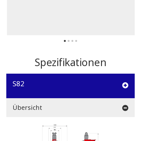
Spezifikationen
S82
Übersicht