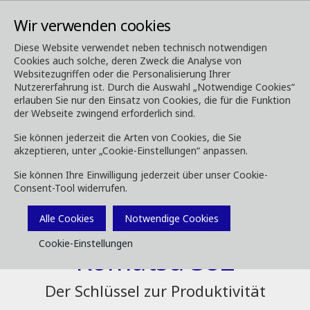
Wir verwenden cookies
Diese Website verwendet neben technisch notwendigen
Cookies auch solche, deren Zweck die Analyse von
Forstmaschinen
Harvester-Aggregate
S82
Websitezugriffen oder die Personalisierung Ihrer
Nutzererfahrung ist. Durch die Auswahl „Notwendige Cookies“
erlauben Sie nur den Einsatz von Cookies, die für die Funktion
der Webseite zwingend erforderlich sind.
Sie können jederzeit die Arten von Cookies, die Sie
akzeptieren, unter „Cookie-Einstellungen“ anpassen.
Sie können Ihre Einwilligung jederzeit über unser Cookie-
Consent-Tool widerrufen.
Alle Cookies
Notwendige Cookies
Cookie-Einstellungen
Komatsu S82
Der Schlüssel zur Produktivität