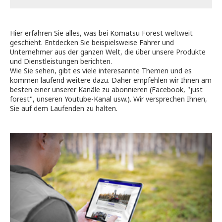
Hier erfahren Sie alles, was bei Komatsu Forest weltweit
geschieht. Entdecken Sie beispielsweise Fahrer und
Unternehmer aus der ganzen Welt, die über unsere Produkte
und Dienstleistungen berichten.
Wie Sie sehen, gibt es viele interesannte Themen und es
kommen laufend weitere dazu. Daher empfehlen wir Ihnen am
besten einer unserer Kanäle zu abonnieren (Facebook, "just
forest", unseren Youtube-Kanal usw.). Wir versprechen Ihnen,
Sie auf dem Laufenden zu halten.