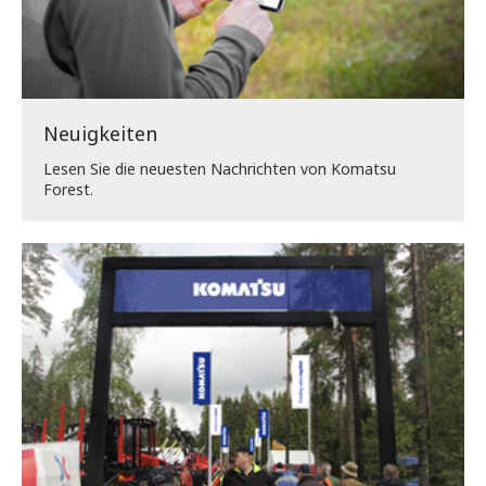
Neuigkeiten
Lesen Sie die neuesten Nachrichten von Komatsu
Forest.