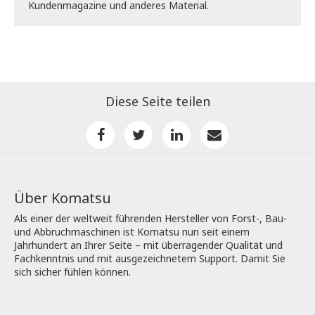
Kundenmagazine und anderes Material.
Diese Seite teilen
Über Komatsu
Als einer der weltweit führenden Hersteller von Forst-, Bau-
und Abbruchmaschinen ist Komatsu nun seit einem
Jahrhundert an Ihrer Seite – mit überragender Qualität und
Fachkenntnis und mit ausgezeichnetem Support. Damit Sie
sich sicher fühlen können.