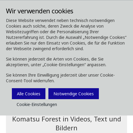
Wir verwenden cookies
Diese Website verwendet neben technisch notwendigen
Cookies auch solche, deren Zweck die Analyse von
Media
Websitezugriffen oder die Personalisierung Ihrer
Nutzererfahrung ist. Durch die Auswahl „Notwendige Cookies“
erlauben Sie nur den Einsatz von Cookies, die für die Funktion
der Webseite zwingend erforderlich sind.
Sie können jederzeit die Arten von Cookies, die Sie
akzeptieren, unter „Cookie-Einstellungen“ anpassen.
Sie können Ihre Einwilligung jederzeit über unser Cookie-
Consent-Tool widerrufen.
Alle Cookies
Notwendige Cookies
Media
Cookie-Einstellungen
Komatsu Forest in Videos, Text und
Bildern