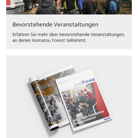
Bevorstehende Veranstaltungen
Erfahren Sie mehr über bevorstehende Veranstaltungen,
an denen Komatsu Forest teilnimmt.