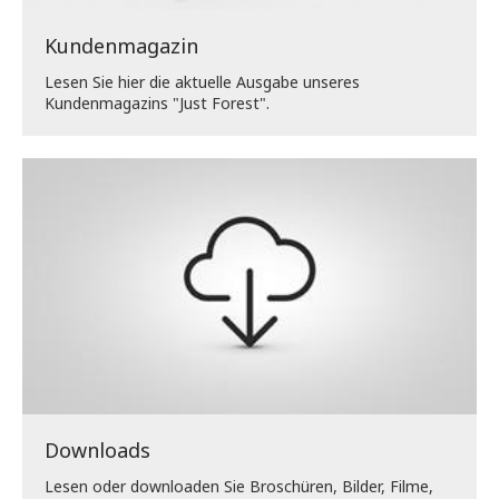
Kundenmagazin
Lesen Sie hier die aktuelle Ausgabe unseres
Kundenmagazins "Just Forest".
Downloads
Lesen oder downloaden Sie Broschüren, Bilder, Filme,