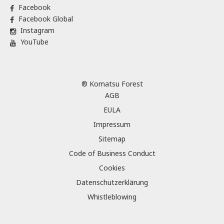
Facebook
Facebook Global
Instagram
YouTube
® Komatsu Forest
AGB
EULA
Impressum
Sitemap
Code of Business Conduct
Cookies
Datenschutzerklärung
Whistleblowing