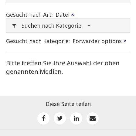
Gesucht nach Art:
Datei
×
Suchen nach Kategorie:
Gesucht nach Kategorie:
Forwarder options
×
Bitte treffen Sie Ihre Auswahl der oben
genannten Medien.
Diese Seite teilen