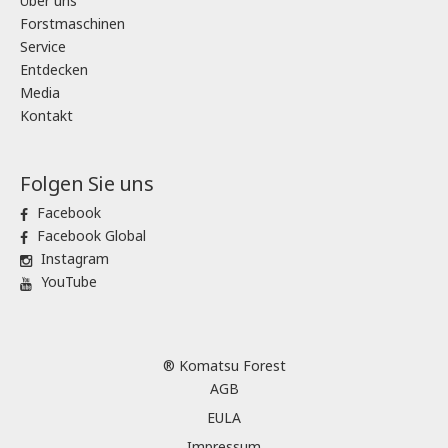
Über uns
Forstmaschinen
Service
Entdecken
Media
Kontakt
Folgen Sie uns
Facebook
Facebook Global
Instagram
YouTube
® Komatsu Forest
AGB
EULA
Impressum