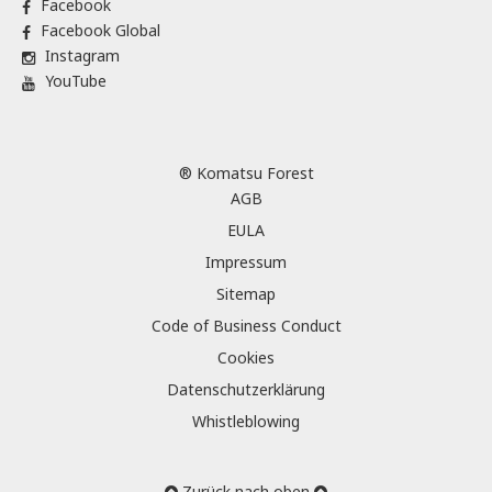
Facebook
Facebook Global
Instagram
YouTube
® Komatsu Forest
AGB
EULA
Impressum
Sitemap
Code of Business Conduct
Cookies
Datenschutzerklärung
Whistleblowing
Zurück nach oben