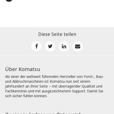
Diese Seite teilen
Über Komatsu
Als einer der weltweit führenden Hersteller von Forst-, Bau-
und Abbruchmaschinen ist Komatsu nun seit einem
Jahrhundert an Ihrer Seite – mit überragender Qualität und
Fachkenntnis und mit ausgezeichnetem Support. Damit Sie
sich sicher fühlen können.