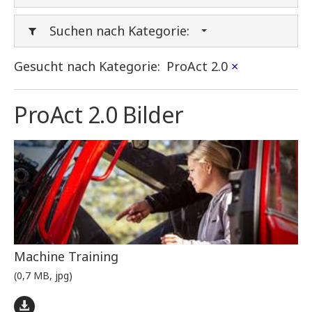
Suchen nach Kategorie:
Gesucht nach Kategorie:
ProAct 2.0
×
ProAct 2.0 Bilder
Machine Training
(0,7 MB, jpg)