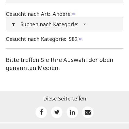
Gesucht nach Art:
Andere
×
Suchen nach Kategorie:
Gesucht nach Kategorie:
S82
×
Bitte treffen Sie Ihre Auswahl der oben
genannten Medien.
Diese Seite teilen