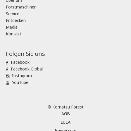
Über uns
Forstmaschinen
Service
Entdecken
Media
Kontakt
Folgen Sie uns
Facebook
Facebook Global
Instagram
YouTube
® Komatsu Forest
AGB
EULA
Impressum