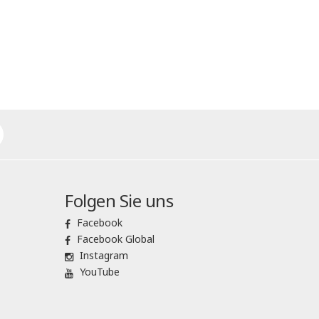
Folgen Sie uns
Facebook
Facebook Global
Instagram
YouTube